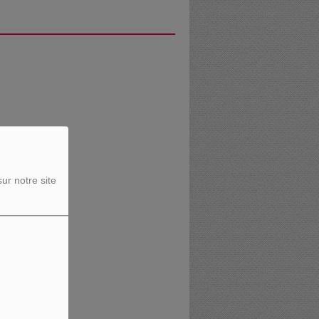
ur notre site